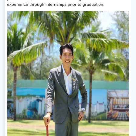
experience through internships prior to graduation.