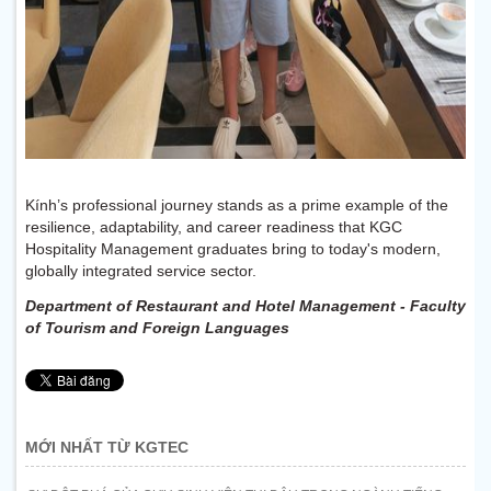
Kính’s professional journey stands as a prime example of the
resilience, adaptability, and career readiness that KGC
Hospitality Management graduates bring to today's modern,
globally integrated service sector.
Department of Restaurant and Hotel Management - Faculty
of Tourism and Foreign Languages
MỚI NHẤT TỪ KGTEC