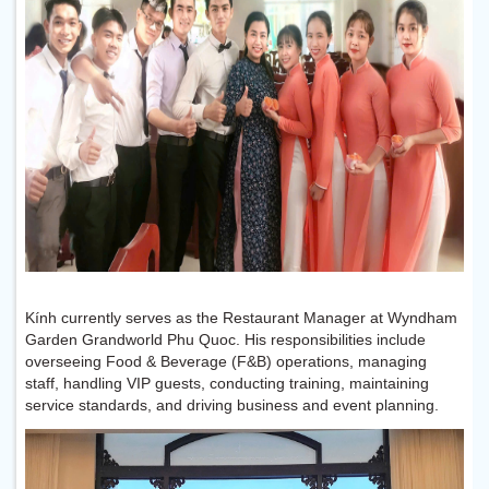
Kính currently serves as the Restaurant Manager at Wyndham
Garden Grandworld Phu Quoc. His responsibilities include
overseeing Food & Beverage (F&B) operations, managing
staff, handling VIP guests, conducting training, maintaining
service standards, and driving business and event planning.