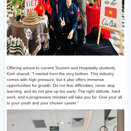
Offering advice to current Tourism and Hospitality students,
Kính shared: "I started from the very bottom. This industry
comes with high pressure, but it also offers immense
opportunities for growth. Do not fear difficulties, never stop
learning, and do not give up too early. The right attitude, hard
work, and a progressive mindset will take you far. Give your all
to your youth and your chosen career."