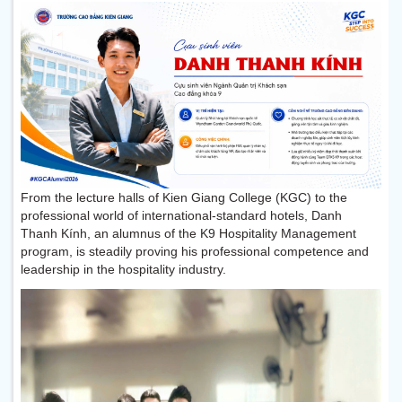
From the lecture halls of Kien Giang College (KGC) to the
professional world of international-standard hotels, Danh
Thanh Kính, an alumnus of the K9 Hospitality Management
program, is steadily proving his professional competence and
leadership in the hospitality industry.