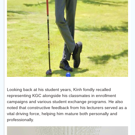
Looking back at his student years, Kính fondly recalled
representing KGC alongside his classmates in enrollment
campaigns and various student exchange programs. He also
noted that constructive feedback from his lecturers served as a
vital driving force, helping him mature both personally and
professionally.