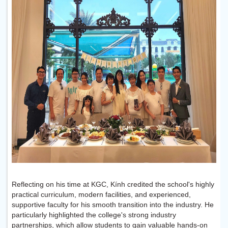
Reflecting on his time at KGC, Kính credited the school's highly
practical curriculum, modern facilities, and experienced,
supportive faculty for his smooth transition into the industry. He
particularly highlighted the college's strong industry
partnerships, which allow students to gain valuable hands-on