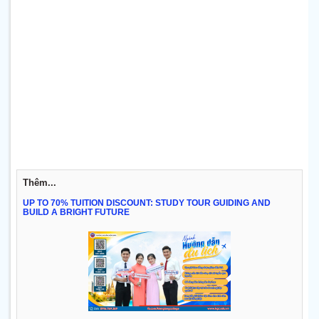
Thêm...
UP TO 70% TUITION DISCOUNT: STUDY TOUR GUIDING AND
BUILD A BRIGHT FUTURE