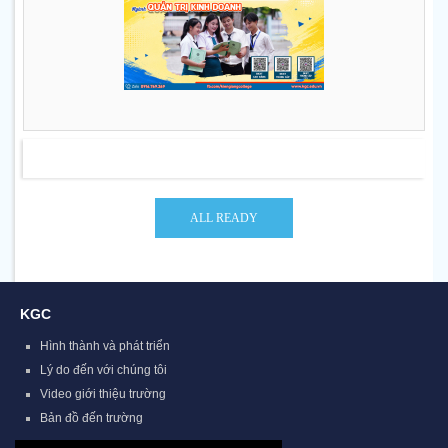
KGC
Hình thành và phát triển
Lý do đến với chúng tôi
Video giới thiệu trường
Bản đồ đến trường