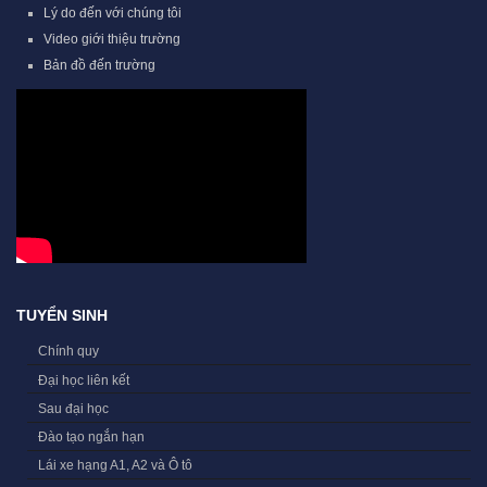
Lý do đến với chúng tôi
Video giới thiệu trường
Bản đồ đến trường
TUYỂN SINH
Chính quy
Đại học liên kết
Sau đại học
Đào tạo ngắn hạn
Lái xe hạng A1, A2 và Ô tô