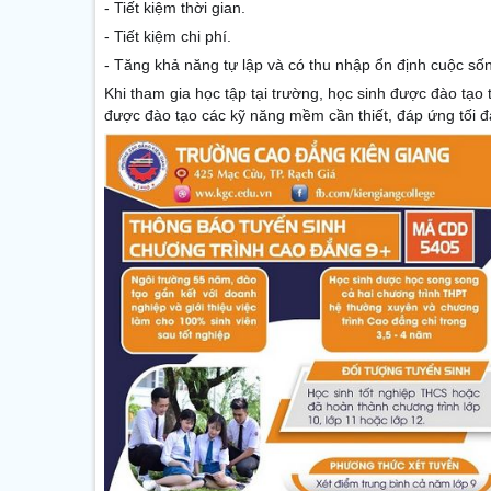
- Tiết kiệm thời gian.
- Tiết kiệm chi phí.
- Tăng khả năng tự lập và có thu nhập ổn định cuộc số
Khi tham gia học tập tại trường, học sinh được đào tạo
được đào tạo các kỹ năng mềm cần thiết, đáp ứng tối 