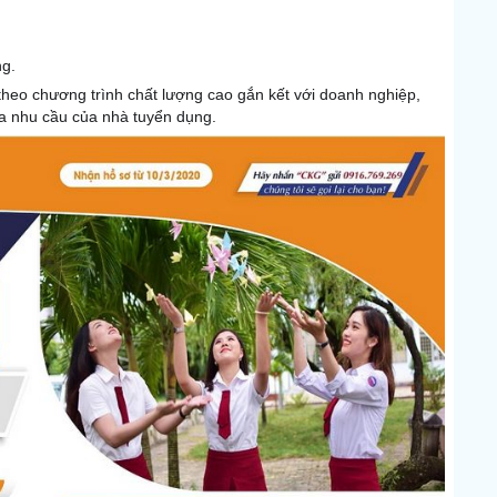
ng.
 theo chương trình chất lượng cao gắn kết với doanh nghiệp,
đa nhu cầu của nhà tuyển dụng.