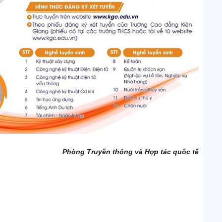
Phòng Truyền thông và Hợp tác quốc tế