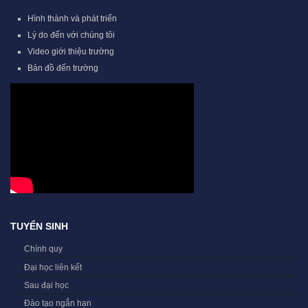
Hình thành và phát triển
Lý do đến với chúng tôi
Video giới thiệu trường
Bản đồ đến trường
TUYỂN SINH
Chính quy
Đại học liên kết
Sau đại học
Đào tạo ngắn hạn