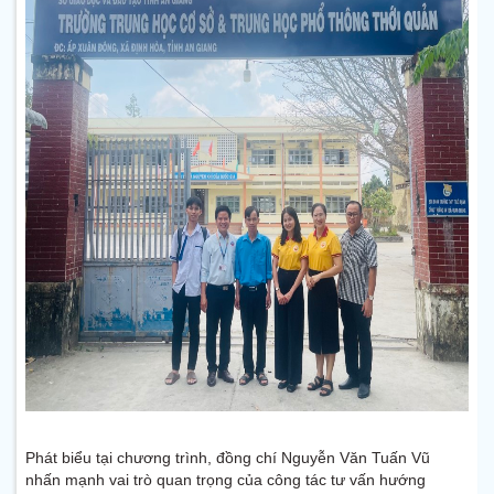
Phát biểu tại chương trình, đồng chí Nguyễn Văn Tuấn Vũ
nhấn mạnh vai trò quan trọng của công tác tư vấn hướng