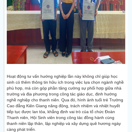
Hoạt động tư vấn hướng nghiệp lần này không chỉ giúp học
sinh có thêm thông tin hữu ích trong việc lựa chọn ngành nghề
phù hợp, mà còn góp phần tăng cường sự phối hợp giữa nhà
trường và địa phương trong công tác giáo dục, định hướng
nghề nghiệp cho thanh niên. Qua đó, hình ảnh tuổi trẻ Trường
Cao đẳng Kiên Giang năng động, trách nhiệm và nhiệt huyết
tiếp tục được lan tỏa, khẳng định vai trò của tổ chức Đoàn
Thanh niên, Hội Sinh viên trong công tác đồng hành cùng
thanh niên lập thân, lập nghiệp và xây dựng quê hương ngày
càng phát triển.