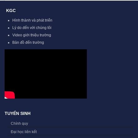
KGC
Hình thành và phát triển
Lý do đến với chúng tôi
Video giới thiệu trường
Bản đồ đến trường
TUYỂN SINH
Chính quy
Đại học liên kết