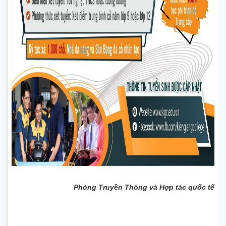
Phòng Truyền Thông và Hợp tác quốc tế