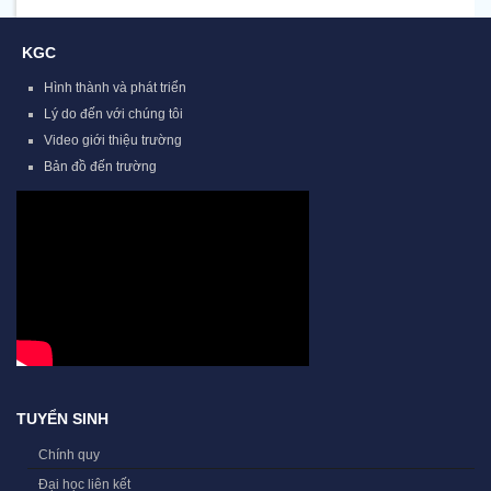
KGC
Hình thành và phát triển
Lý do đến với chúng tôi
Video giới thiệu trường
Bản đồ đến trường
TUYỂN SINH
Chính quy
Đại học liên kết