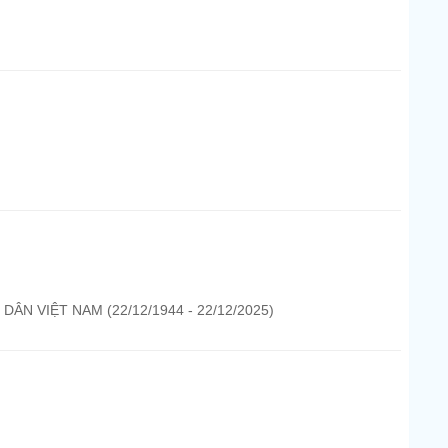
N VIỆT NAM (22/12/1944 - 22/12/2025)