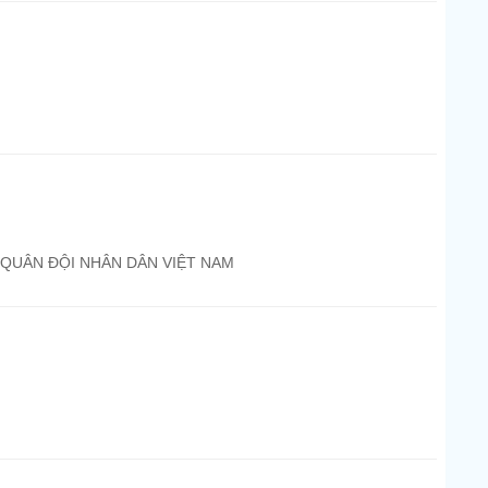
 QUÂN ĐỘI NHÂN DÂN VIỆT NAM