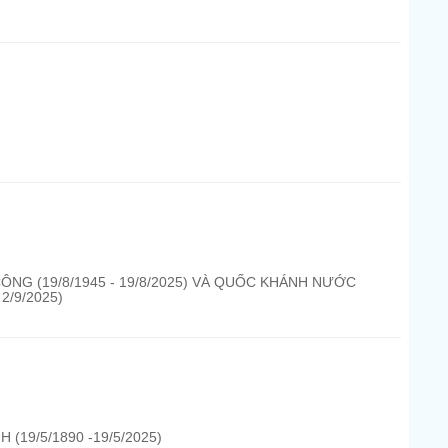
NG (19/8/1945 - 19/8/2025) VÀ QUỐC KHÁNH NƯỚC
2/9/2025)
(19/5/1890 -19/5/2025)