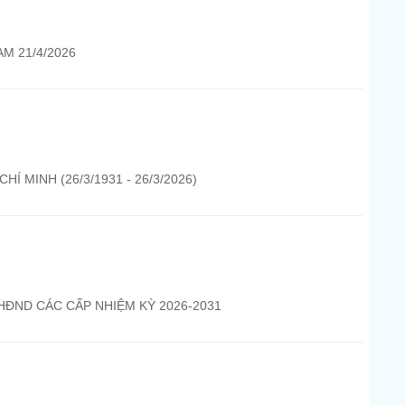
M 21/4/2026
 MINH (26/3/1931 - 26/3/2026)
 HĐND CÁC CẤP NHIỆM KỲ 2026-2031