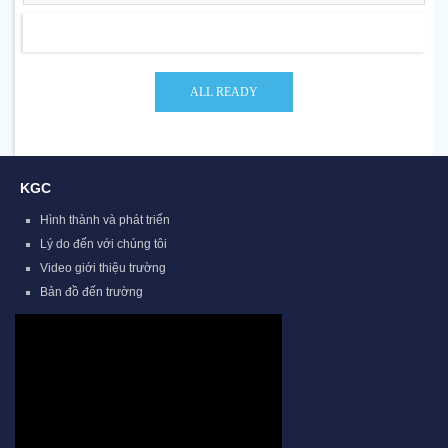
KGC
Hình thành và phát triển
Lý do đến với chúng tôi
Video giới thiệu trường
Bản đồ đến trường