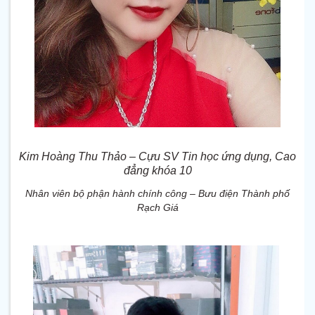
Kim Hoàng Thu Thảo – Cựu SV Tin học ứng dụng, Cao
đẳng khóa 10
Nhân viên bộ phận hành chính công – Bưu điện Thành phố
Rạch Giá