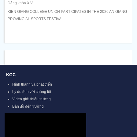
Đảng khóa XIV
KIEN GIANG COLLEGE UNION PARTICIPATES IN THE 2026 AN GIANG
PROVINCIAL SPORTS FESTIVAL
KGC
Hình thành và phát triển
Lý do đến với chúng tôi
Video giới thiệu trường
Bản đồ đến trường