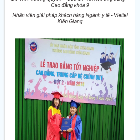
Cao đẳng khóa 9
Nhân viên giải pháp khách hàng Ngành y tế - Viettel
Kiên Giang