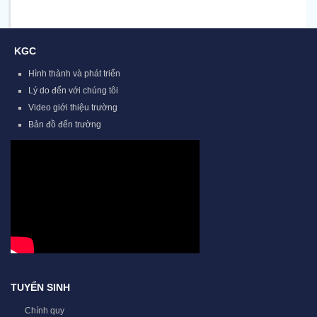
KGC
Hình thành và phát triển
Lý do đến với chúng tôi
Video giới thiệu trường
Bản đồ đến trường
TUYỂN SINH
Chính quy