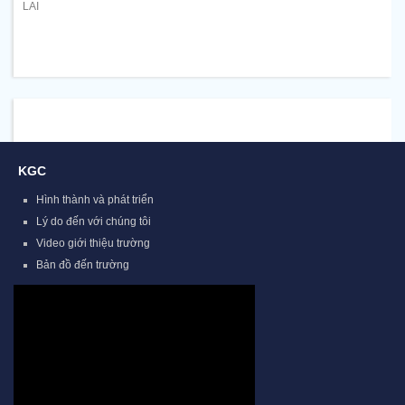
LAI
KGC
Hình thành và phát triển
Lý do đến với chúng tôi
Video giới thiệu trường
Bản đồ đến trường