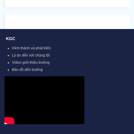
KGC
Hình thành và phát triển
Lý do đến với chúng tôi
Video giới thiệu trường
Bản đồ đến trường