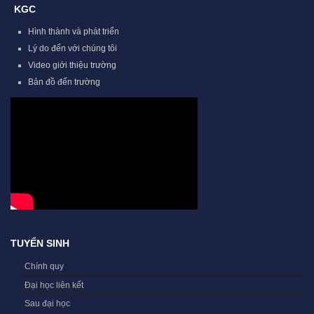
KGC
Hình thành và phát triển
Lý do đến với chúng tôi
Video giới thiệu trường
Bản đồ đến trường
TUYỂN SINH
Chính quy
Đại học liên kết
Sau đại học