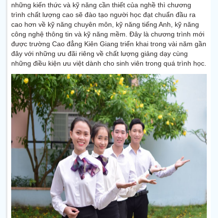
những kiến thức và kỹ năng cần thiết của nghề thì chương
trình chất lượng cao sẽ đào tạo người học đạt chuẩn đầu ra
cao hơn về kỹ năng chuyên môn, kỹ năng tiếng Anh, kỹ năng
công nghệ thông tin và kỹ năng mềm. Đây là chương trình mới
được trường Cao đẳng Kiên Giang triển khai trong vài năm gần
đây với những ưu đãi riêng về chất lượng giảng dạy cùng
những điều kiện ưu việt dành cho sinh viên trong quá trình học.