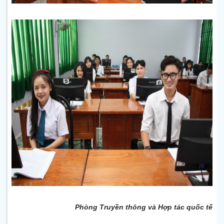
Phòng Truyền thông và Hợp tác quốc tế