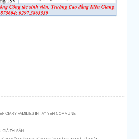
FICIARY FAMILIES IN TAY YEN COMMUNE
GIÁ TÀI SẢN