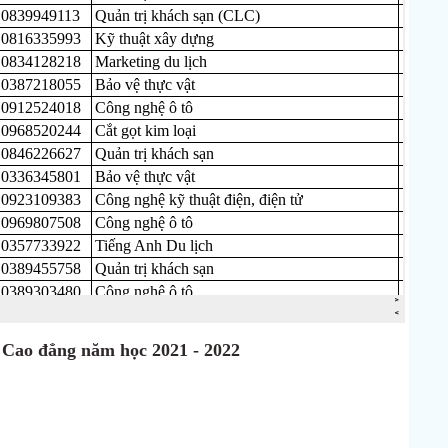
ộ Cao đẳng năm học 2021 - 2022