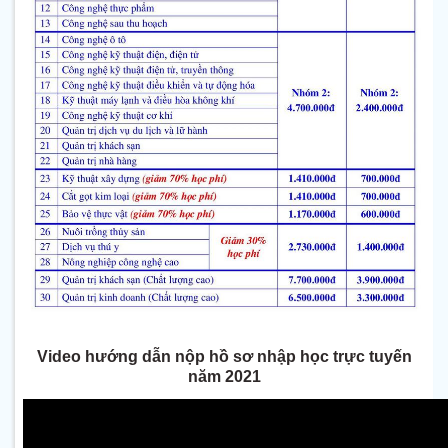
Video hướng dẫn nộp hồ sơ nhập học trực tuyến
năm 2021