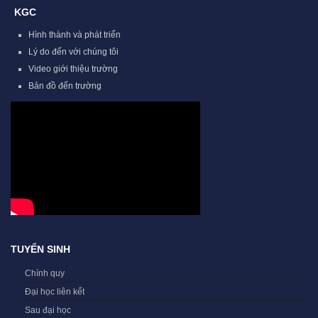
KGC
Hình thành và phát triển
Lý do đến với chúng tôi
Video giới thiệu trường
Bản đồ đến trường
TUYỂN SINH
Chính quy
Đại học liên kết
Sau đại học