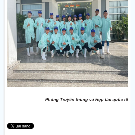
Phòng Truyền thông và Hợp tác quốc tế