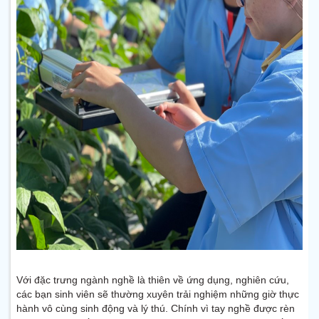
Với đặc trưng ngành nghề là thiên về ứng dụng, nghiên cứu,
các bạn sinh viên sẽ thường xuyên trải nghiệm những giờ thực
hành vô cùng sinh động và lý thú. Chính vì tay nghề được rèn