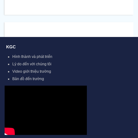
KGC
Hình thành và phát triển
Lý do đến với chúng tôi
Video giới thiệu trường
Bản đồ đến trường