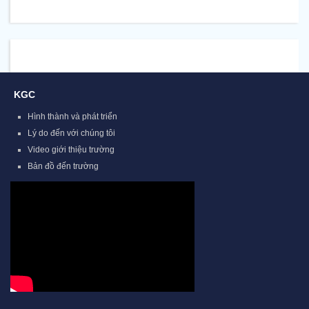
KGC
Hình thành và phát triển
Lý do đến với chúng tôi
Video giới thiệu trường
Bản đồ đến trường