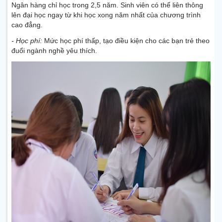
Ngân hàng chỉ học trong 2,5 năm. Sinh viên có thể liên thông
lên đại học ngay từ khi học xong năm nhất của chương trình
cao đẳng.
- Học phí:
Mức học phí thấp, tạo điều kiện cho các bạn trẻ theo
đuổi ngành nghề yêu thích.