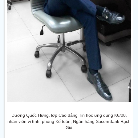
Dương Quốc Hưng, lớp Cao đẳng Tin học ứng dụng K6/08,
n
hân viên vi tính, phòng Kế toán, Ngân hàng SacomBank Rạch
Giá