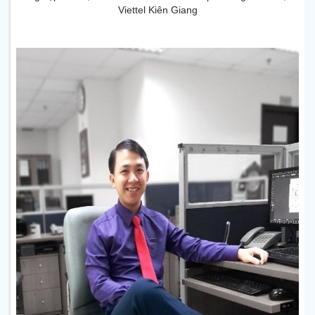
Viettel Kiên Giang