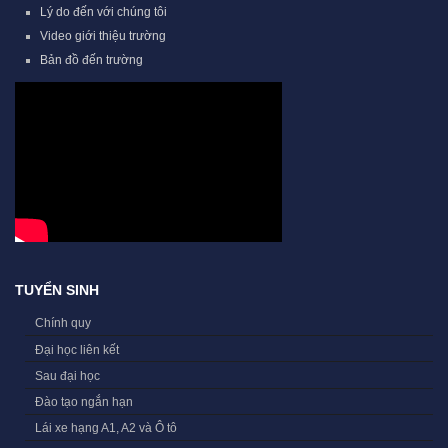
Lý do đến với chúng tôi
Video giới thiệu trường
Bản đồ đến trường
TUYỂN SINH
Chính quy
Đại học liên kết
Sau đại học
Đào tạo ngắn hạn
Lái xe hạng A1, A2 và Ô tô