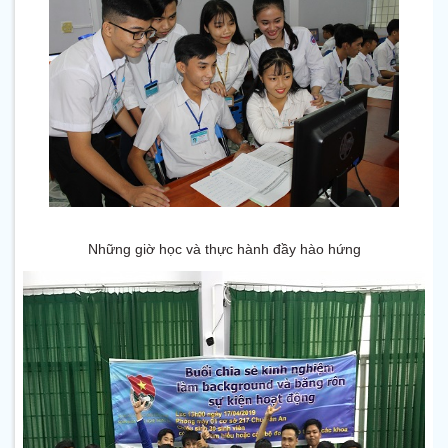
Những giờ học và thực hành đầy hào hứng