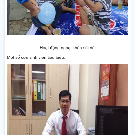
Hoạt động ngoại khóa sôi nổi
Một số cựu sinh viên tiêu biểu: