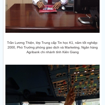
Trần Lương Thiện, lớp Trung cấp Tin học K1, năm tốt nghiệp:
2000, Phó Trưởng phòng giao dịch và Marketing, Ngân hàng
Agribank chi nhánh tỉnh Kiên Giang