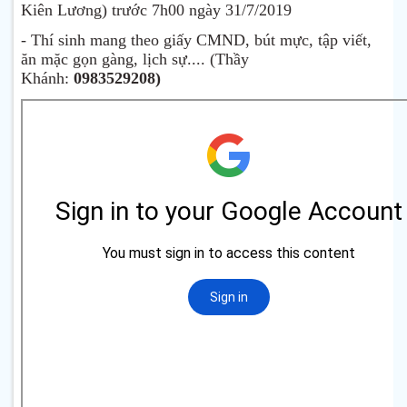
Kiên Lương) trước 7h00 ngày 31/7/2019
- Thí sinh mang theo giấy CMND, bút mực, tập viết,
ăn mặc gọn gàng, lịch sự.... (Thầy
Khánh:
0983529208)