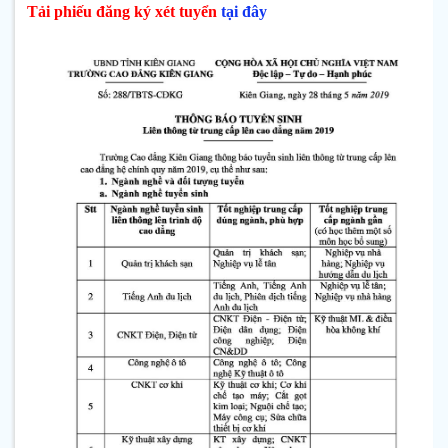
Tải phiếu đăng ký xét tuyển
tại đây