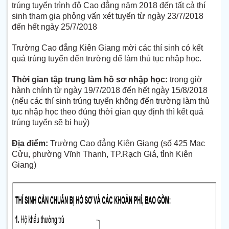
trúng tuyển trình độ Cao đẳng năm 2018 đến tất cả thí
sinh tham gia phỏng vấn xét tuyển từ ngày 23/7/2018
đến hết ngày 25/7/2018
Trường Cao đẳng Kiên Giang mời các thí sinh có kết
quả trúng tuyển đến trường để làm thủ tục nhập học.
Thời gian tập trung làm hồ sơ nhập học:
trong giờ
hành chính từ ngày 19/7/2018 đến hết ngày 15/8/2018
(nếu các thí sinh trúng tuyển không đến trường làm thủ
tục nhập học theo đúng thời gian quy định thì kết quả
trúng tuyển sẽ bị huỷ)
Địa điểm:
Trường Cao đẳng Kiên Giang (số 425 Mạc
Cửu, phường Vĩnh Thanh, TP.Rạch Giá, tỉnh Kiên
Giang)