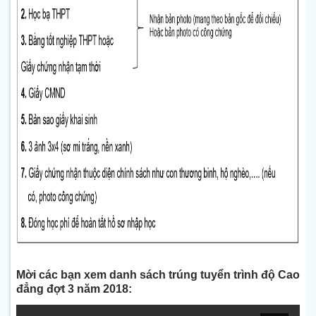
Mời các bạn xem danh sách trúng tuyển trình độ Cao
đẳng đợt 3 năm 2018: