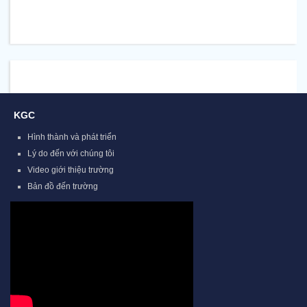
KGC
Hình thành và phát triển
Lý do đến với chúng tôi
Video giới thiệu trường
Bản đồ đến trường