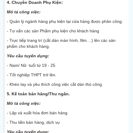
4. Chuyên Doanh Phụ Kiện:
Mô tả công việc:
- Quản lý ngành hàng phụ kiện tại cửa hàng được phân công.
- Tư vấn các sản Phẩm phụ kiện cho khách hàng
- Trực tiếp trang trí (cắt dán màn hình, film....) lên các sản
phẩm cho khách hàng.
Yêu cầu tuyển dụng:
- Nam/ Nữ tuổi từ 19 - 25.
- Tốt nghiệp THPT trở lên.
- Khéo tay và yêu thích công việc cắt dán thủ công.
5. Kế toán bán hàng/Thu ngân.
Mô tả công việc:
- Lập và xuất hóa đơn bán hàng
- Thu tiền bán hàng, dịch vụ
Yêu cầu tuyển dụng: