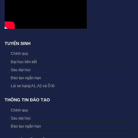
TUYỂN SINH
Chính quy
Đại học liên kết
Sau đại học
Đào tạo ngắn hạn
Lái xe hạng A1, A2 và Ô tô
THÔNG TIN ĐÀO TẠO
Chính quy
Sau đại học
Đào tạo ngắn hạn