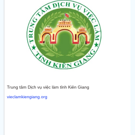
Trung tâm Dịch vụ việc làm tỉnh Kiên Giang
vieclamkiengiang.org