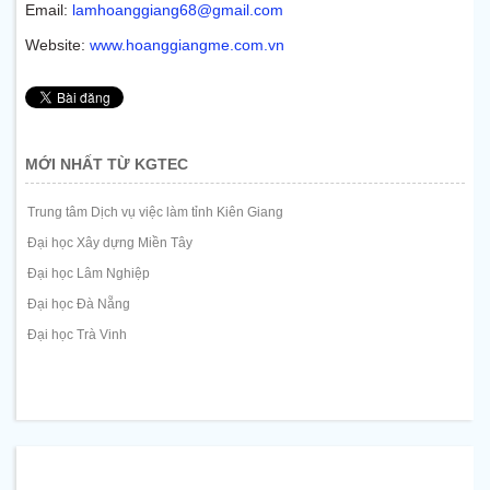
Email:
lamhoanggiang68@gmail.com
Website:
www.hoanggiangme.com.vn
MỚI NHẤT TỪ KGTEC
Trung tâm Dịch vụ việc làm tỉnh Kiên Giang
Đại học Xây dựng Miền Tây
Đại học Lâm Nghiệp
Đại học Đà Nẵng
Đại học Trà Vinh