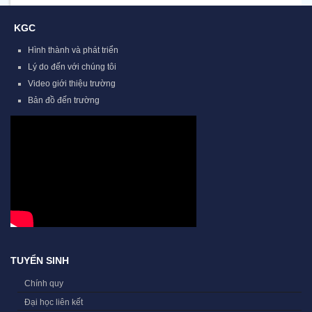
KGC
Hình thành và phát triển
Lý do đến với chúng tôi
Video giới thiệu trường
Bản đồ đến trường
TUYỂN SINH
Chính quy
Đại học liên kết