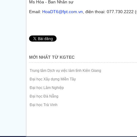
Ms Hóa - Ban Nhân sự
Email:
HoaDT6@fpt.com.vn
, điện thoại: 077.730.2222 (
MỚI NHẤT TỪ KGTEC
Trung tâm Dịch vụ việc làm tỉnh Kiên Giang
Đại học Xây dựng Miền Tây
Đại học Lâm Nghiệp
Đại học Đà Nẵng
Đại học Trà Vinh