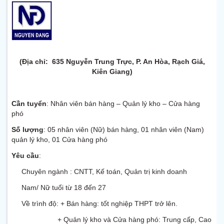
(Địa chỉ: 635 Nguyễn Trung Trực, P. An Hòa, Rạch Giá,
Kiên Giang)
Cần tuyển
: Nhân viên bán hàng – Quản lý kho – Cửa hàng
phó
Số lượng
: 05 nhân viên (Nữ) bán hàng, 01 nhân viên (Nam)
quản lý kho,
01 Cửa hàng phó
Yêu cầu
:
Chuyên ngành : CNTT, Kế toán, Quản trị kinh doanh
Nam/ Nữ tuổi từ 18 đến 27
Về trình độ: + Bán hàng: tốt nghiệp THPT trở lên.
+ Quản lý kho và Cửa hàng phó: Trung cấp, Cao