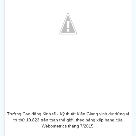
Trường Cao đẳng Kinh tế - Kỹ thuật Kiên Giang vinh dự đứng vị
trí thứ 10.823 trên toàn thế giới, theo bảng xếp hạng của
Webometrics tháng 7/2015.