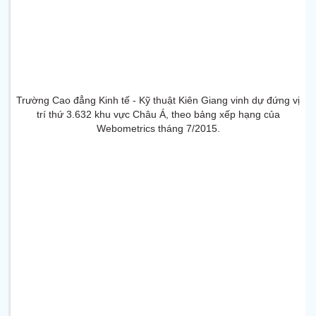
Trường Cao đẳng Kinh tế - Kỹ thuật Kiên Giang vinh dự đứng vị
trí thứ 3.632 khu vực Châu Á, theo bảng xếp hạng của
Webometrics tháng 7/2015.