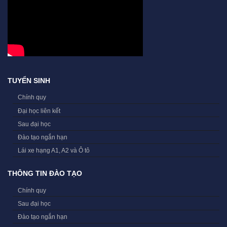
TUYỂN SINH
Chính quy
Đại học liên kết
Sau đại học
Đào tạo ngắn hạn
Lái xe hạng A1, A2 và Ô tô
THÔNG TIN ĐÀO TẠO
Chính quy
Sau đại học
Đào tạo ngắn hạn