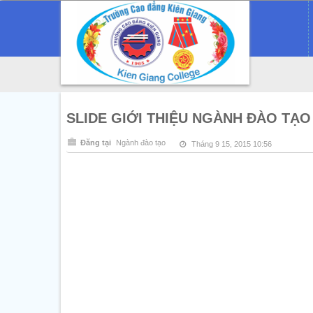
SLIDE GIỚI THIỆU NGÀNH ĐÀO TẠO
Đăng tại
Ngành đào tạo
Tháng 9 15, 2015 10:56