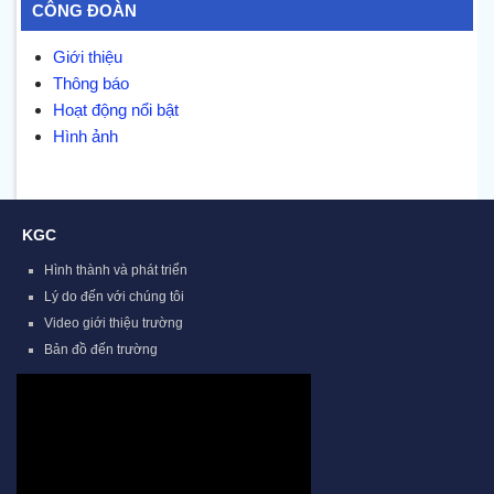
CÔNG ĐOÀN
Giới thiệu
Thông báo
Hoạt động nổi bật
Hình ảnh
KGC
Hình thành và phát triển
Lý do đến với chúng tôi
Video giới thiệu trường
Bản đồ đến trường