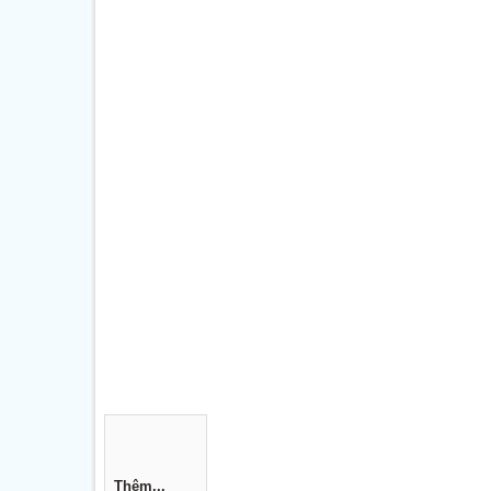
Thêm...