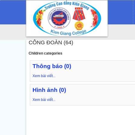
CÔNG ĐOÀN (64)
Children categories
Thông báo (0)
Xem bài viết...
Hình ảnh (0)
Xem bài viết...