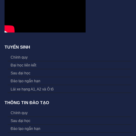
TUYỂN SINH
Chính quy
Đại học liên kết
Sau đại học
Đào tạo ngắn hạn
Lái xe hạng A1, A2 và Ô tô
THÔNG TIN ĐÀO TẠO
Chính quy
Sau đại học
Đào tạo ngắn hạn