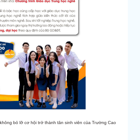
không bỏ lỡ cơ hội trở thành tân sinh viên của Trường Cao