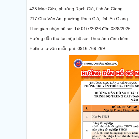
425 Mạc Cửu, phường Rạch Giá, tỉnh An Giang
217 Chu Văn An, phường Rạch Giá, tỉnh An Giang
Thời gian nhận hồ sơ: Từ 01/7/2026 đến 08/8/2026
Hướng dẫn thủ tục nộp hồ sơ: Theo ảnh đính kèm
Hotline tư vấn miễn phí: 0916.769.269