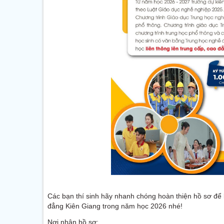
Các bạn thí sinh hãy nhanh chóng hoàn thiện hồ sơ để 
đẳng Kiên Giang trong năm học 2026 nhé!
Nơi nhận hồ sơ: