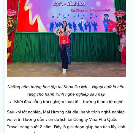
Những năm tháng học tập tại Khoa Du lịch – Ngoại ngữ là nền 
tảng cho hành trình nghề nghiệp sau này.
Khởi đầu bằng trải nghiệm thực tế – trưởng thành từ nghề
Sau khi tốt nghiệp, Mai Hương bắt đầu hành trình nghề nghiệp 
với vị trí
Hướng dẫn viên du lịch tại Công ty Vina Phú Quốc 
Travel
trong suốt
2 năm. Đây là giai đoạn giúp bạn tích lũy kinh 