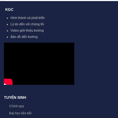
KGC
Hình thành và phát triển
Lý do đến với chúng tôi
Video giới thiệu trường
Bản đồ đến trường
TUYỂN SINH
Chính quy
Đại học liên kết