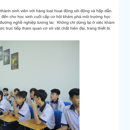
thành sinh viên với hàng loạt hoạt động sôi động và hấp dẫn.
 đến cho học sinh cuối cấp cơ hội khám phá môi trường học
n đường nghề nghiệp tương lai. Không chỉ dừng lại ở việc khám
trực tiếp tham quan cơ sở vật chất hiện đại, trang thiết bị