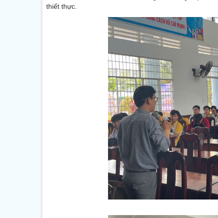
thiết thực.