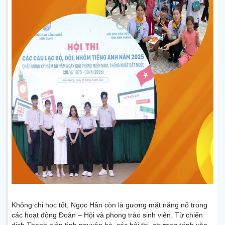
Không chỉ học tốt, Ngọc Hân còn là gương mặt năng nổ trong
các hoạt động Đoàn – Hội và phong trào sinh viên. Từ chiến