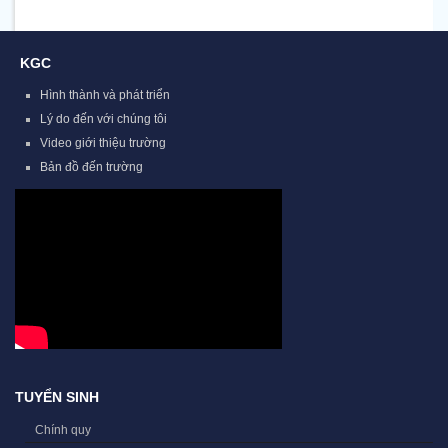
KGC
Hình thành và phát triển
Lý do đến với chúng tôi
Video giới thiệu trường
Bản đồ đến trường
TUYỂN SINH
Chính quy