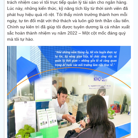
trách nhiệm cao vì tôi trực tiếp quản lý tài sản cho ngân hàng.
Lúc này, những kiến thức, kỹ năng tích lũy từ thời sinh viên đã
phát huy hiệu quả rõ rệt. Tôi thấy mình trưởng thành hơn mỗi
ngày, tự tin đối mặt với thử thách và luôn giữ tinh thần cầu tiến.
Chính sự kiên trì đã giúp tôi được tuyên dương là cá nhân xuất
sắc hoàn thành nhiệm vụ năm 2022 – Một cột mốc đáng quý
mà tôi tự hào.