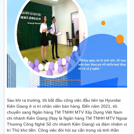
Sau khi ra trường, tôi bắt đầu công việc đầu tiên tại Hyundai
Kiên Giang ở vị trí nhân viên bán hàng. Đến năm 2021, tôi
chuyển sang Ngân hàng TM TNHH MTV Xây Dựng Việt Nam
chi nhánh Kiên Giang (Nay là Ngân hàng TM TNHH MTV Ngoại
Thương Công Nghệ Số chi nhánh Kiên Giang) và đảm nhiệm vị
trí Thủ kho tiền. Công việc đòi hỏi sự cẩn trọng và tinh thần