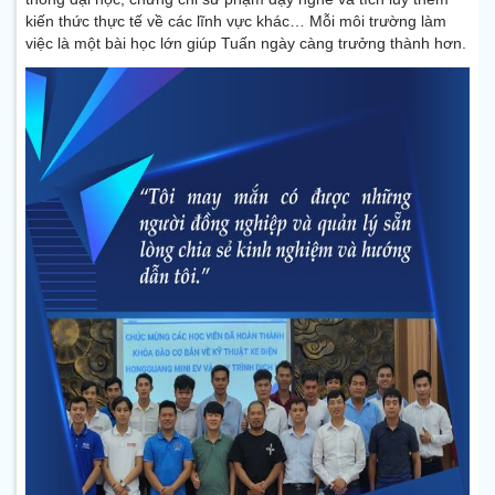
kiến thức thực tế về các lĩnh vực khác… Mỗi môi trường làm
việc là một bài học lớn giúp Tuấn ngày càng trưởng thành hơn.