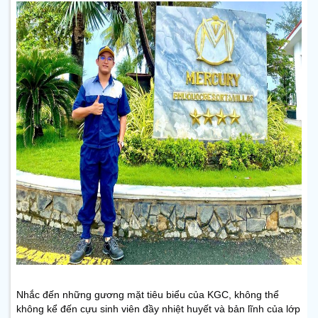
Nhắc đến những gương mặt tiêu biểu của KGC, không thể
không kể đến cựu sinh viên đầy nhiệt huyết và bản lĩnh của lớp