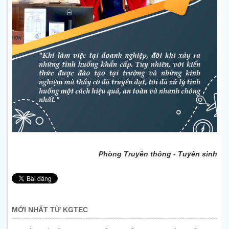
Phòng Truyền thông - Tuyển sinh
MỚI NHẤT TỪ KGTEC