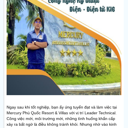
Ngay sau khi tốt nghiệp, bạn ấy ứng tuyển đạt và làm việc tại
Mercury Phú Quốc Resort & Villas với vị trí Leader Technical.
Công việc mới, môi trường mới, những tình huống khẩn cấp
xảy ra bất ngờ là điều không tránh khỏi. Nhưng nhờ vào kinh