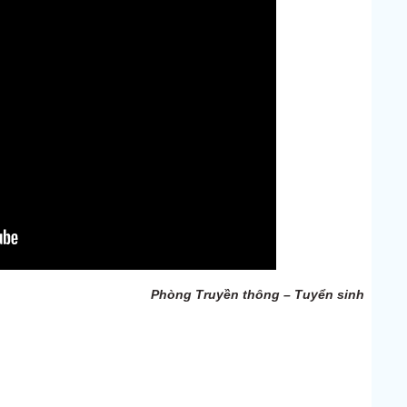
Phòng Truyền thông – Tuyển sinh