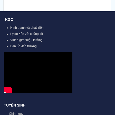
KGC
Hình thành và phát triển
Lý do đến với chúng tôi
Video giới thiệu trường
Bản đồ đến trường
TUYỂN SINH
Chính quy