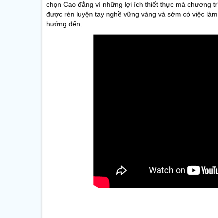
chọn Cao đẳng vì những lợi ích thiết thực mà chương trìn
được rèn luyện tay nghề vững vàng và sớm có việc làm 
hướng đến.