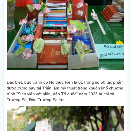
Đặc biệt, bức tranh do Nô thực hiện là 01 trong số 50 tác phẩm
được trưng bày tại Triển lãm mỹ thuật trong khuôn khổ chương
trình "Sinh viên với biển, đảo Tổ quốc" năm 2023 tại thị xã
Trường Sa, Đảo Trường Sa lớn.