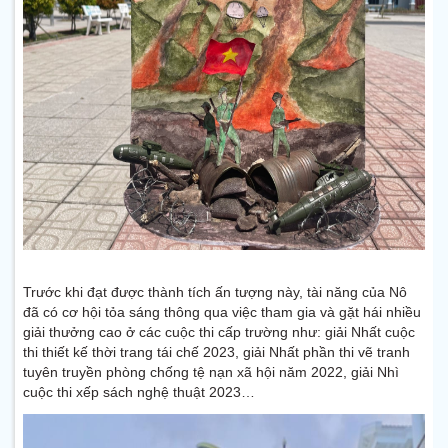
Trước khi đạt được thành tích ấn tượng này, tài năng của Nô
đã có cơ hội tỏa sáng thông qua việc tham gia và gặt hái nhiều
giải thưởng cao ở các cuộc thi cấp trường như: giải Nhất cuộc
thi thiết kế thời trang tái chế 2023, giải Nhất phần thi vẽ tranh
tuyên truyền phòng chống tệ nạn xã hội năm 2022, giải Nhì
cuộc thi xếp sách nghệ thuật 2023…