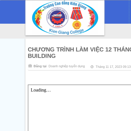
CHƯƠNG TRÌNH LÀM VIỆC 12 THÁNG
BUILDING
Đăng tại
Doanh nghiệp tuyển dụng
Tháng 11 17, 2023 09:1