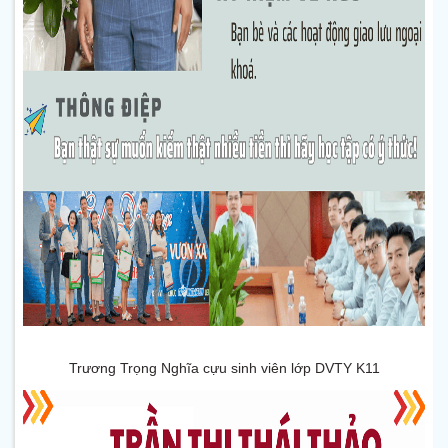
Trương Trọng Nghĩa cựu sinh viên lớp DVTY K11